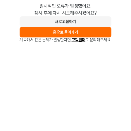
일시적인 오류가 발생했어요.
잠시 후에 다시 시도해주시겠어요?
새로고침하기
홈으로 돌아가기
계속해서 같은 문제가 발생한다면
고객센터
로 문의해주세요.