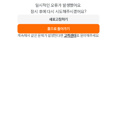
일시적인 오류가 발생했어요.
잠시 후에 다시 시도해주시겠어요?
새로고침하기
홈으로 돌아가기
계속해서 같은 문제가 발생한다면
고객센터
로 문의해주세요.