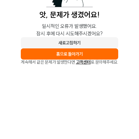
앗, 문제가 생겼어요!
일시적인 오류가 발생했어요.
잠시 후에 다시 시도해주시겠어요?
새로고침하기
홈으로 돌아가기
계속해서 같은 문제가 발생한다면
고객센터
로 문의해주세요.