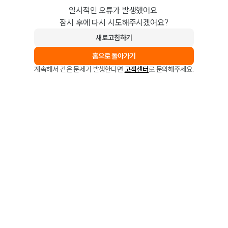
일시적인 오류가 발생했어요.
잠시 후에 다시 시도해주시겠어요?
새로고침하기
홈으로 돌아가기
계속해서 같은 문제가 발생한다면
고객센터
로 문의해주세요.