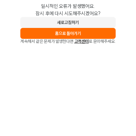
일시적인 오류가 발생했어요.
잠시 후에 다시 시도해주시겠어요?
새로고침하기
홈으로 돌아가기
계속해서 같은 문제가 발생한다면
고객센터
로 문의해주세요.