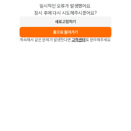
일시적인 오류가 발생했어요.
잠시 후에 다시 시도해주시겠어요?
새로고침하기
홈으로 돌아가기
계속해서 같은 문제가 발생한다면
고객센터
로 문의해주세요.