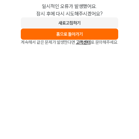
일시적인 오류가 발생했어요.
잠시 후에 다시 시도해주시겠어요?
새로고침하기
홈으로 돌아가기
계속해서 같은 문제가 발생한다면
고객센터
로 문의해주세요.