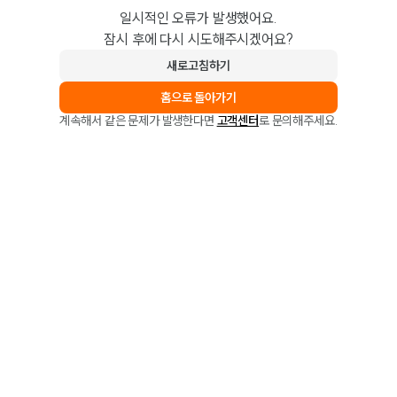
일시적인 오류가 발생했어요.
잠시 후에 다시 시도해주시겠어요?
새로고침하기
홈으로 돌아가기
계속해서 같은 문제가 발생한다면
고객센터
로 문의해주세요.