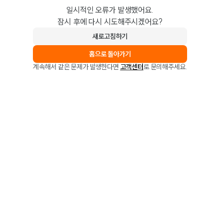
일시적인 오류가 발생했어요.
잠시 후에 다시 시도해주시겠어요?
새로고침하기
홈으로 돌아가기
계속해서 같은 문제가 발생한다면
고객센터
로 문의해주세요.