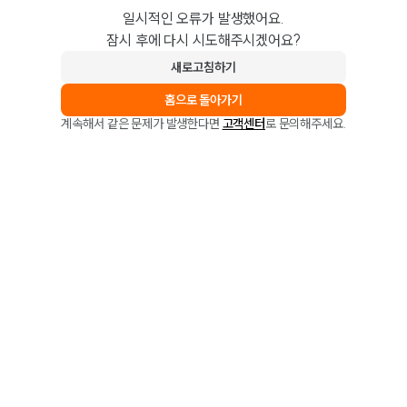
일시적인 오류가 발생했어요.
잠시 후에 다시 시도해주시겠어요?
새로고침하기
홈으로 돌아가기
계속해서 같은 문제가 발생한다면
고객센터
로 문의해주세요.