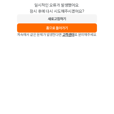
일시적인 오류가 발생했어요.
잠시 후에 다시 시도해주시겠어요?
새로고침하기
홈으로 돌아가기
계속해서 같은 문제가 발생한다면
고객센터
로 문의해주세요.