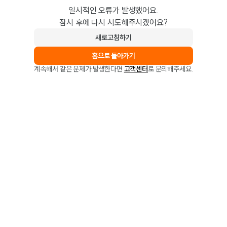
일시적인 오류가 발생했어요.
잠시 후에 다시 시도해주시겠어요?
새로고침하기
홈으로 돌아가기
계속해서 같은 문제가 발생한다면
고객센터
로 문의해주세요.