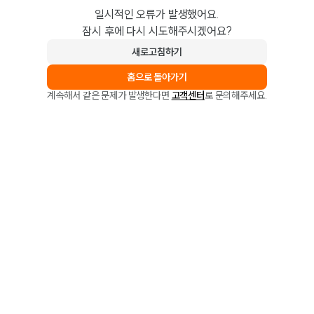
일시적인 오류가 발생했어요.
잠시 후에 다시 시도해주시겠어요?
새로고침하기
홈으로 돌아가기
계속해서 같은 문제가 발생한다면
고객센터
로 문의해주세요.