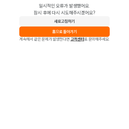
일시적인 오류가 발생했어요.
잠시 후에 다시 시도해주시겠어요?
새로고침하기
홈으로 돌아가기
계속해서 같은 문제가 발생한다면
고객센터
로 문의해주세요.