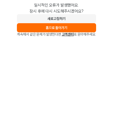
일시적인 오류가 발생했어요.
잠시 후에 다시 시도해주시겠어요?
새로고침하기
홈으로 돌아가기
계속해서 같은 문제가 발생한다면
고객센터
로 문의해주세요.