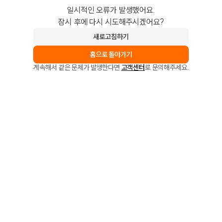
일시적인 오류가 발생했어요.
잠시 후에 다시 시도해주시겠어요?
새로고침하기
홈으로 돌아가기
계속해서 같은 문제가 발생한다면
고객센터
로 문의해주세요.