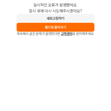
일시적인 오류가 발생했어요.
잠시 후에 다시 시도해주시겠어요?
새로고침하기
홈으로 돌아가기
계속해서 같은 문제가 발생한다면
고객센터
로 문의해주세요.