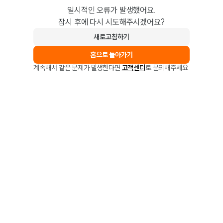
일시적인 오류가 발생했어요.
잠시 후에 다시 시도해주시겠어요?
새로고침하기
홈으로 돌아가기
계속해서 같은 문제가 발생한다면
고객센터
로 문의해주세요.