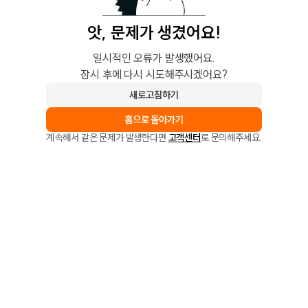
앗, 문제가 생겼어요!
일시적인 오류가 발생했어요.
잠시 후에 다시 시도해주시겠어요?
새로고침하기
홈으로 돌아가기
계속해서 같은 문제가 발생한다면
고객센터
로 문의해주세요.