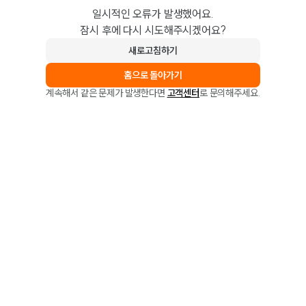
일시적인 오류가 발생했어요.
잠시 후에 다시 시도해주시겠어요?
새로고침하기
홈으로 돌아가기
계속해서 같은 문제가 발생한다면
고객센터
로 문의해주세요.