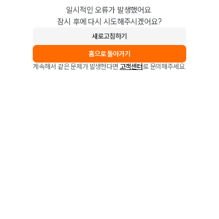
일시적인 오류가 발생했어요.
잠시 후에 다시 시도해주시겠어요?
새로고침하기
홈으로 돌아가기
계속해서 같은 문제가 발생한다면
고객센터
로 문의해주세요.