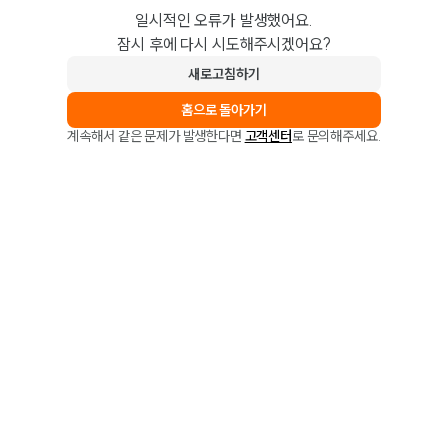
일시적인 오류가 발생했어요.
잠시 후에 다시 시도해주시겠어요?
새로고침하기
홈으로 돌아가기
계속해서 같은 문제가 발생한다면
고객센터
로 문의해주세요.