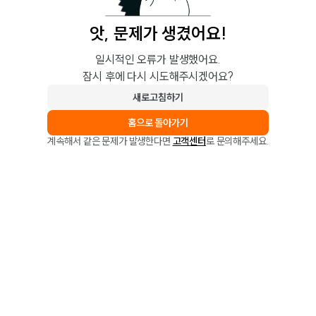
앗, 문제가 생겼어요!
일시적인 오류가 발생했어요.
잠시 후에 다시 시도해주시겠어요?
새로고침하기
홈으로 돌아가기
계속해서 같은 문제가 발생한다면
고객센터
로 문의해주세요.