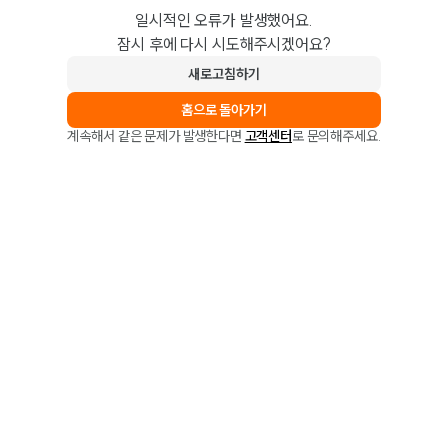
일시적인 오류가 발생했어요.
잠시 후에 다시 시도해주시겠어요?
새로고침하기
홈으로 돌아가기
계속해서 같은 문제가 발생한다면
고객센터
로 문의해주세요.