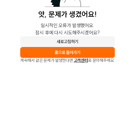
앗, 문제가 생겼어요!
일시적인 오류가 발생했어요.
잠시 후에 다시 시도해주시겠어요?
새로고침하기
홈으로 돌아가기
계속해서 같은 문제가 발생한다면
고객센터
로 문의해주세요.