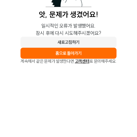
앗, 문제가 생겼어요!
일시적인 오류가 발생했어요.
잠시 후에 다시 시도해주시겠어요?
새로고침하기
홈으로 돌아가기
계속해서 같은 문제가 발생한다면
고객센터
로 문의해주세요.