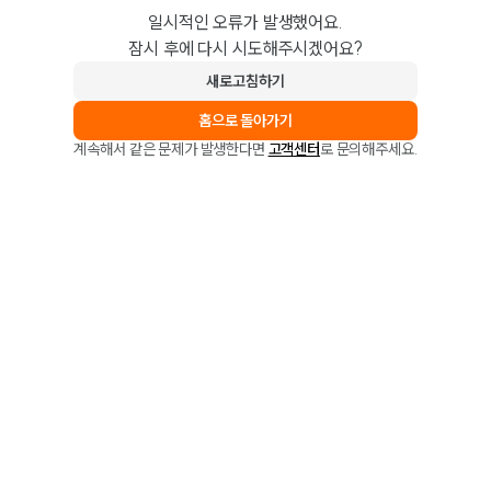
일시적인 오류가 발생했어요.
잠시 후에 다시 시도해주시겠어요?
새로고침하기
홈으로 돌아가기
계속해서 같은 문제가 발생한다면
고객센터
로 문의해주세요.