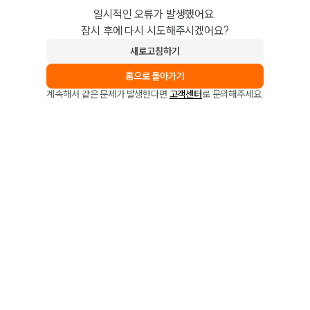
일시적인 오류가 발생했어요.
잠시 후에 다시 시도해주시겠어요?
새로고침하기
홈으로 돌아가기
계속해서 같은 문제가 발생한다면
고객센터
로 문의해주세요.