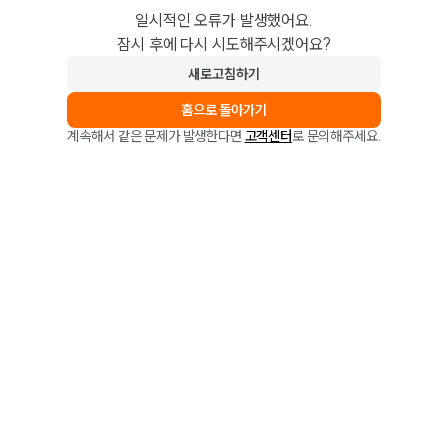
일시적인 오류가 발생했어요.
잠시 후에 다시 시도해주시겠어요?
새로고침하기
홈으로 돌아가기
계속해서 같은 문제가 발생한다면
고객센터
로 문의해주세요.