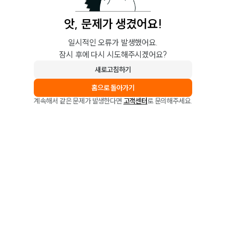
앗, 문제가 생겼어요!
일시적인 오류가 발생했어요.
잠시 후에 다시 시도해주시겠어요?
새로고침하기
홈으로 돌아가기
계속해서 같은 문제가 발생한다면
고객센터
로 문의해주세요.