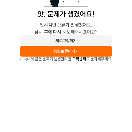
앗, 문제가 생겼어요!
일시적인 오류가 발생했어요.
잠시 후에 다시 시도해주시겠어요?
새로고침하기
홈으로 돌아가기
계속해서 같은 문제가 발생한다면
고객센터
로 문의해주세요.