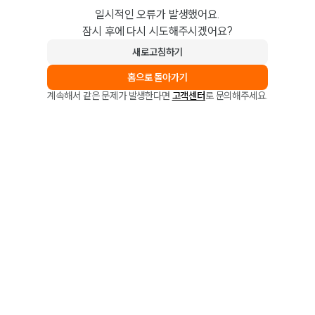
일시적인 오류가 발생했어요.
잠시 후에 다시 시도해주시겠어요?
새로고침하기
홈으로 돌아가기
계속해서 같은 문제가 발생한다면
고객센터
로 문의해주세요.