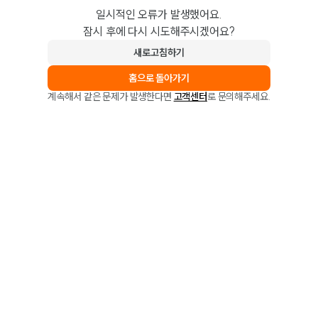
일시적인 오류가 발생했어요.
잠시 후에 다시 시도해주시겠어요?
새로고침하기
홈으로 돌아가기
계속해서 같은 문제가 발생한다면
고객센터
로 문의해주세요.