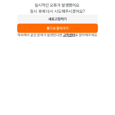
일시적인 오류가 발생했어요.
잠시 후에 다시 시도해주시겠어요?
새로고침하기
홈으로 돌아가기
계속해서 같은 문제가 발생한다면
고객센터
로 문의해주세요.