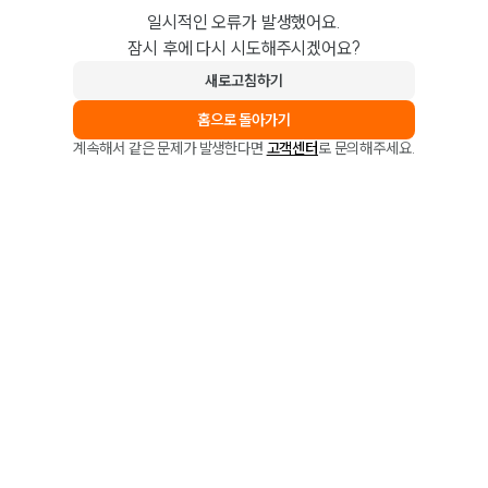
일시적인 오류가 발생했어요.
잠시 후에 다시 시도해주시겠어요?
새로고침하기
홈으로 돌아가기
계속해서 같은 문제가 발생한다면
고객센터
로 문의해주세요.