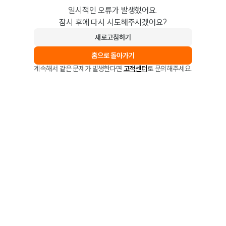
일시적인 오류가 발생했어요.
잠시 후에 다시 시도해주시겠어요?
새로고침하기
홈으로 돌아가기
계속해서 같은 문제가 발생한다면
고객센터
로 문의해주세요.