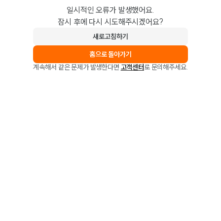
일시적인 오류가 발생했어요.
잠시 후에 다시 시도해주시겠어요?
새로고침하기
홈으로 돌아가기
계속해서 같은 문제가 발생한다면
고객센터
로 문의해주세요.