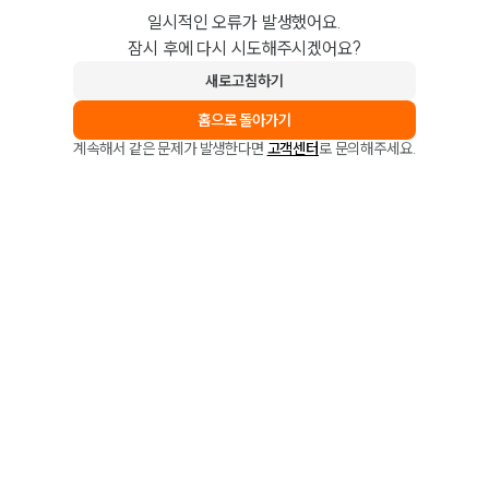
일시적인 오류가 발생했어요.
잠시 후에 다시 시도해주시겠어요?
새로고침하기
홈으로 돌아가기
계속해서 같은 문제가 발생한다면
고객센터
로 문의해주세요.