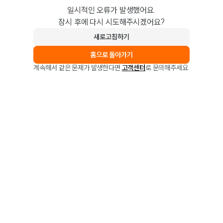
일시적인 오류가 발생했어요.
잠시 후에 다시 시도해주시겠어요?
새로고침하기
홈으로 돌아가기
계속해서 같은 문제가 발생한다면
고객센터
로 문의해주세요.