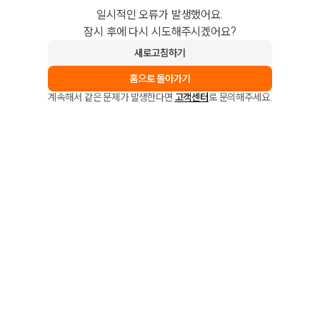
일시적인 오류가 발생했어요.
잠시 후에 다시 시도해주시겠어요?
새로고침하기
홈으로 돌아가기
계속해서 같은 문제가 발생한다면
고객센터
로 문의해주세요.