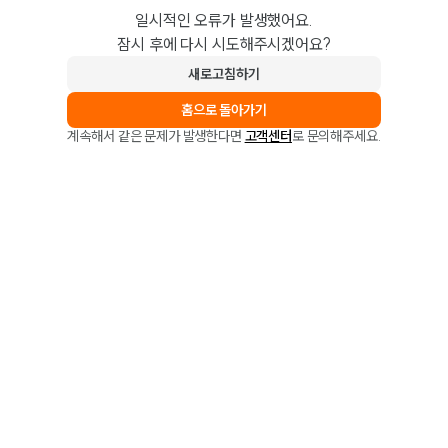
일시적인 오류가 발생했어요.
잠시 후에 다시 시도해주시겠어요?
새로고침하기
홈으로 돌아가기
계속해서 같은 문제가 발생한다면
고객센터
로 문의해주세요.