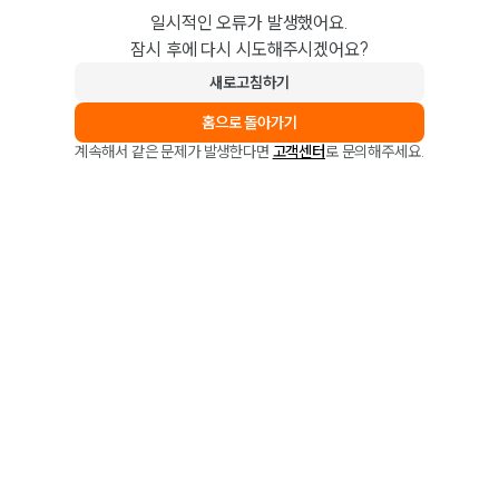
일시적인 오류가 발생했어요.
잠시 후에 다시 시도해주시겠어요?
새로고침하기
홈으로 돌아가기
계속해서 같은 문제가 발생한다면
고객센터
로 문의해주세요.