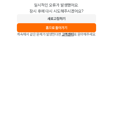
일시적인 오류가 발생했어요.
잠시 후에 다시 시도해주시겠어요?
새로고침하기
홈으로 돌아가기
계속해서 같은 문제가 발생한다면
고객센터
로 문의해주세요.