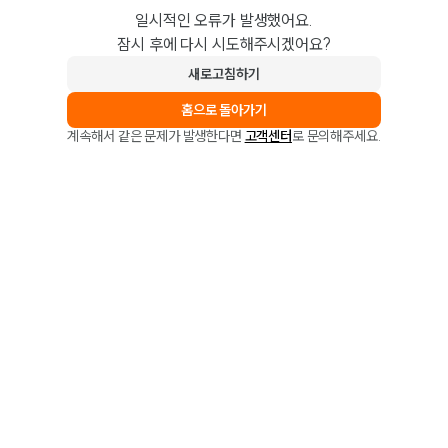
일시적인 오류가 발생했어요.
잠시 후에 다시 시도해주시겠어요?
새로고침하기
홈으로 돌아가기
계속해서 같은 문제가 발생한다면
고객센터
로 문의해주세요.