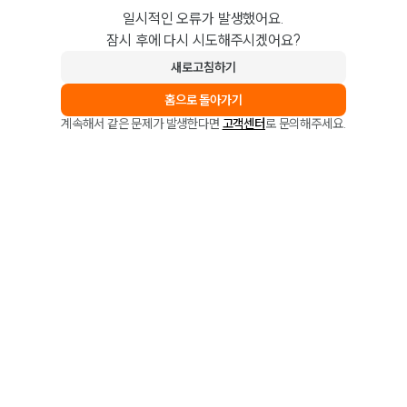
일시적인 오류가 발생했어요.
잠시 후에 다시 시도해주시겠어요?
새로고침하기
홈으로 돌아가기
계속해서 같은 문제가 발생한다면
고객센터
로 문의해주세요.