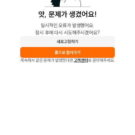
앗, 문제가 생겼어요!
일시적인 오류가 발생했어요.
잠시 후에 다시 시도해주시겠어요?
새로고침하기
홈으로 돌아가기
계속해서 같은 문제가 발생한다면
고객센터
로 문의해주세요.