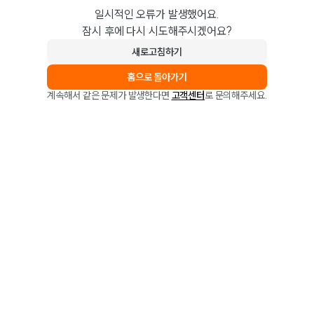
일시적인 오류가 발생했어요.
잠시 후에 다시 시도해주시겠어요?
새로고침하기
홈으로 돌아가기
계속해서 같은 문제가 발생한다면
고객센터
로 문의해주세요.