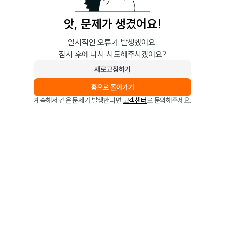
앗, 문제가 생겼어요!
일시적인 오류가 발생했어요.
잠시 후에 다시 시도해주시겠어요?
새로고침하기
홈으로 돌아가기
계속해서 같은 문제가 발생한다면
고객센터
로 문의해주세요.