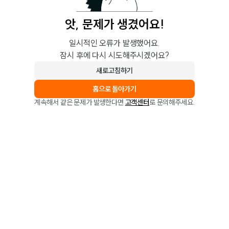
앗, 문제가 생겼어요!
일시적인 오류가 발생했어요.
잠시 후에 다시 시도해주시겠어요?
새로고침하기
홈으로 돌아가기
계속해서 같은 문제가 발생한다면
고객센터
로 문의해주세요.