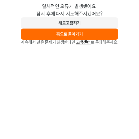
일시적인 오류가 발생했어요.
잠시 후에 다시 시도해주시겠어요?
새로고침하기
홈으로 돌아가기
계속해서 같은 문제가 발생한다면
고객센터
로 문의해주세요.